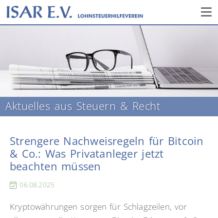
Aktuelles aus Steuern & Recht
Strengere Nachweisregeln für Bitcoin
& Co.: Was Privatanleger jetzt
beachten müssen
06.08.2025
Kryptowährungen sorgen für Schlagzeilen, vor