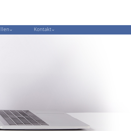
llen
Kontakt