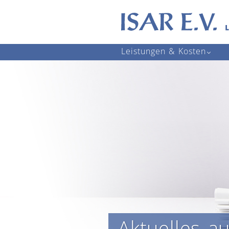
Navigation
Leistungen & Kosten
überspringen
Aktuelles a