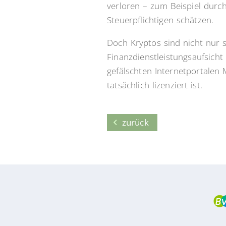
verloren – zum Beispiel durc
Steuerpflichtigen schätzen.
Doch Kryptos sind nicht nur s
Finanzdienstleistungsaufsicht
gefälschten Internetportalen 
tatsächlich lizenziert ist.
zurück