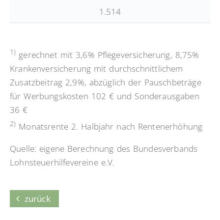
1.514
1)
gerechnet mit 3,6% Pflegeversicherung, 8,75%
Krankenversicherung mit durchschnittlichem
Zusatzbeitrag 2,9%, abzüglich der Pauschbeträge
für Werbungskosten 102 € und Sonderausgaben
36 €
2)
Monatsrente 2. Halbjahr nach Rentenerhöhung
Quelle: eigene Berechnung des Bundesverbands
Lohnsteuerhilfevereine e.V.
zurück