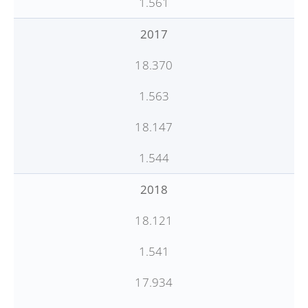
1.561
2017
18.370
1.563
18.147
1.544
2018
18.121
1.541
17.934