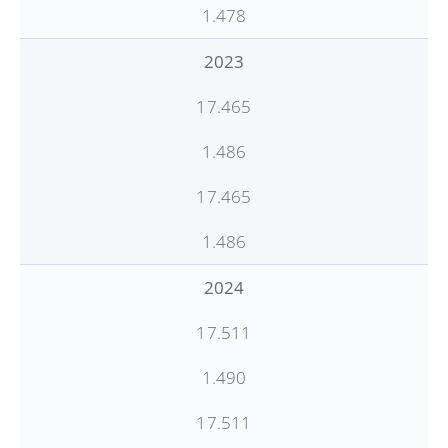
1.478
2023
17.465
1.486
17.465
1.486
2024
17.511
1.490
17.511