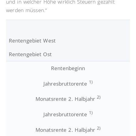
und in welcher Höhe wirklich Steuern gezahlt
werden müssen.“
Rentengebiet West
Rentengebiet Ost
Rentenbeginn
1)
Jahresbruttorente
2)
Monatsrente 2. Halbjahr
1)
Jahresbruttorente
2)
Monatsrente 2. Halbjahr