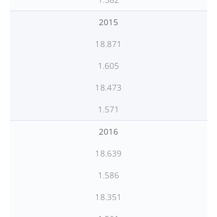
2015
18.871
1.605
18.473
1.571
2016
18.639
1.586
18.351