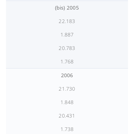
(bis) 2005
22.183
1.887
20.783
1.768
2006
21.730
1.848
20.431
1.738