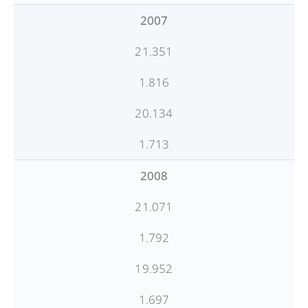
2007
21.351
1.816
20.134
1.713
2008
21.071
1.792
19.952
1.697