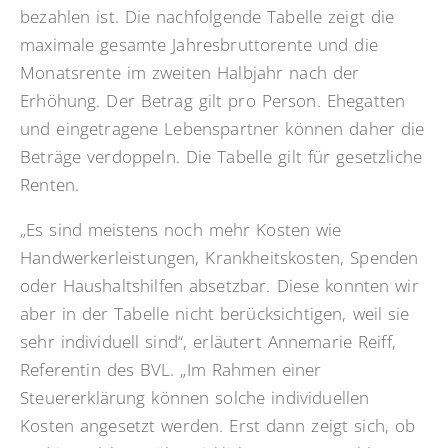
bezahlen ist. Die nachfolgende Tabelle zeigt die
maximale gesamte Jahresbruttorente und die
Monatsrente im zweiten Halbjahr nach der
Erhöhung. Der Betrag gilt pro Person. Ehegatten
und eingetragene Lebenspartner können daher die
Beträge verdoppeln. Die Tabelle gilt für gesetzliche
Renten.
„Es sind meistens noch mehr Kosten wie
Handwerkerleistungen, Krankheitskosten, Spenden
oder Haushaltshilfen absetzbar. Diese konnten wir
aber in der Tabelle nicht berücksichtigen, weil sie
sehr individuell sind“, erläutert Annemarie Reiff,
Referentin des BVL. „Im Rahmen einer
Steuererklärung können solche individuellen
Kosten angesetzt werden. Erst dann zeigt sich, ob