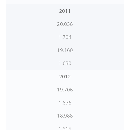
2011
20.036
1.704
19.160
1.630
2012
19.706
1.676
18.988
1.615