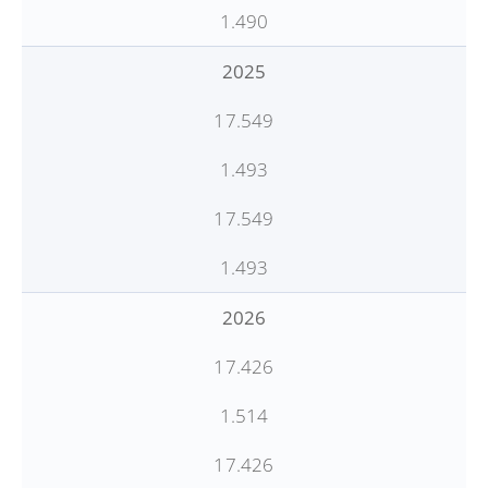
1.490
2025
17.549
1.493
17.549
1.493
2026
17.426
1.514
17.426