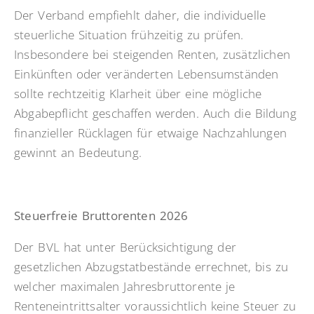
Der Verband empfiehlt daher, die individuelle
steuerliche Situation frühzeitig zu prüfen.
Insbesondere bei steigenden Renten, zusätzlichen
Einkünften oder veränderten Lebensumständen
sollte rechtzeitig Klarheit über eine mögliche
Abgabepflicht geschaffen werden. Auch die Bildung
finanzieller Rücklagen für etwaige Nachzahlungen
gewinnt an Bedeutung.
Steuerfreie Bruttorenten 2026
Der BVL hat unter Berücksichtigung der
gesetzlichen Abzugstatbestände errechnet, bis zu
welcher maximalen Jahresbruttorente je
Renteneintrittsalter voraussichtlich keine Steuer zu