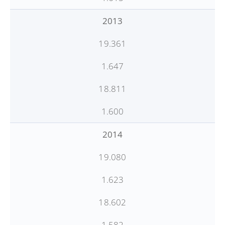
2013
19.361
1.647
18.811
1.600
2014
19.080
1.623
18.602
1.582