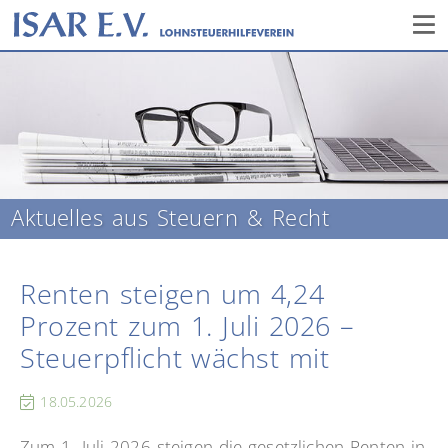
Aktuelles aus Steuern & Recht
Renten steigen um 4,24
Prozent zum 1. Juli 2026 –
Steuerpflicht wächst mit
18.05.2026
Zum 1. Juli 2026 steigen die gesetzlichen Renten in