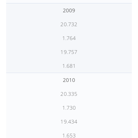
2009
20.732
1.764
19.757
1.681
2010
20.335
1.730
19.434
1.653