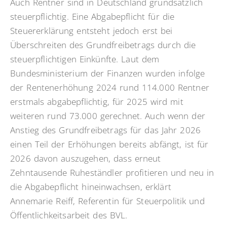
Auch Rentner sind in Deutschland grundsätzlich
steuerpflichtig. Eine Abgabepflicht für die
Steuererklärung entsteht jedoch erst bei
Überschreiten des Grundfreibetrags durch die
steuerpflichtigen Einkünfte. Laut dem
Bundesministerium der Finanzen wurden infolge
der Rentenerhöhung 2024 rund 114.000 Rentner
erstmals abgabepflichtig, für 2025 wird mit
weiteren rund 73.000 gerechnet. Auch wenn der
Anstieg des Grundfreibetrags für das Jahr 2026
einen Teil der Erhöhungen bereits abfängt, ist für
2026 davon auszugehen, dass erneut
Zehntausende Ruheständler profitieren und neu in
die Abgabepflicht hineinwachsen, erklärt
Annemarie Reiff, Referentin für Steuerpolitik und
Öffentlichkeitsarbeit des BVL.