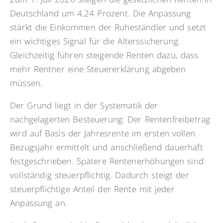
Deutschland um 4,24 Prozent. Die Anpassung
stärkt die Einkommen der Ruheständler und setzt
ein wichtiges Signal für die Alterssicherung.
Gleichzeitig führen steigende Renten dazu, dass
mehr Rentner eine Steuererklärung abgeben
müssen.
Der Grund liegt in der Systematik der
nachgelagerten Besteuerung: Der Rentenfreibetrag
wird auf Basis der Jahresrente im ersten vollen
Bezugsjahr ermittelt und anschließend dauerhaft
festgeschrieben. Spätere Rentenerhöhungen sind
vollständig steuerpflichtig. Dadurch steigt der
steuerpflichtige Anteil der Rente mit jeder
Anpassung an.