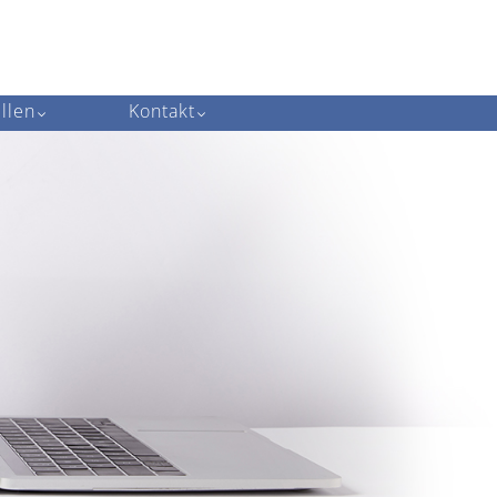
llen
Kontakt