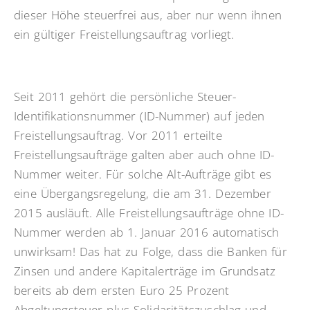
dieser Höhe steuerfrei aus, aber nur wenn ihnen
ein gültiger Freistellungsauftrag vorliegt.
Seit 2011 gehört die persönliche Steuer-
Identifikationsnummer (ID-Nummer) auf jeden
Freistellungsauftrag. Vor 2011 erteilte
Freistellungsaufträge galten aber auch ohne ID-
Nummer weiter. Für solche Alt-Aufträge gibt es
eine Übergangsregelung, die am 31. Dezember
2015 ausläuft. Alle Freistellungsaufträge ohne ID-
Nummer werden ab 1. Januar 2016 automatisch
unwirksam! Das hat zu Folge, dass die Banken für
Zinsen und andere Kapitalerträge im Grundsatz
bereits ab dem ersten Euro 25 Prozent
Abgeltungsteuer plus Solidaritätszuschlag und