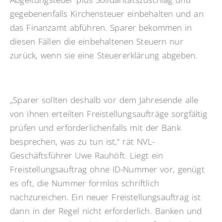
gegebenenfalls Kirchensteuer einbehalten und an
das Finanzamt abführen. Sparer bekommen in
diesen Fällen die einbehaltenen Steuern nur
zurück, wenn sie eine Steuererklärung abgeben.
„Sparer sollten deshalb vor dem Jahresende alle
von ihnen erteilten Freistellungsaufträge sorgfältig
prüfen und erforderlichenfalls mit der Bank
besprechen, was zu tun ist,“ rät NVL-
Geschäftsführer Uwe Rauhöft. Liegt ein
Freistellungsauftrag ohne ID-Nummer vor, genügt
es oft, die Nummer formlos schriftlich
nachzureichen. Ein neuer Freistellungsauftrag ist
dann in der Regel nicht erforderlich. Banken und