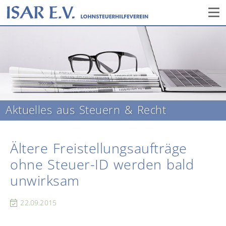
Aktuelles aus Steuern & Recht
Ältere Freistellungsaufträge
ohne Steuer-ID werden bald
unwirksam
22.09.2015