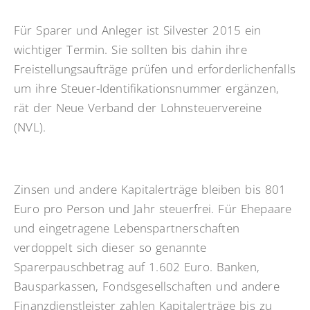
Für Sparer und Anleger ist Silvester 2015 ein
wichtiger Termin. Sie sollten bis dahin ihre
Freistellungsaufträge prüfen und erforderlichenfalls
um ihre Steuer-Identifikationsnummer ergänzen,
rät der Neue Verband der Lohnsteuervereine
(NVL).
Zinsen und andere Kapitalerträge bleiben bis 801
Euro pro Person und Jahr steuerfrei. Für Ehepaare
und eingetragene Lebenspartnerschaften
verdoppelt sich dieser so genannte
Sparerpauschbetrag auf 1.602 Euro. Banken,
Bausparkassen, Fondsgesellschaften und andere
Finanzdienstleister zahlen Kapitalerträge bis zu