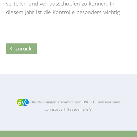
verteilen und voll ausschöpfen zu können. In
diesem Jahr ist die Kontrolle besonders wichtig
zurück
Die Meldungen stammen von BVL - Bundesverband
Lohnsteuerhilfevereine e.V.