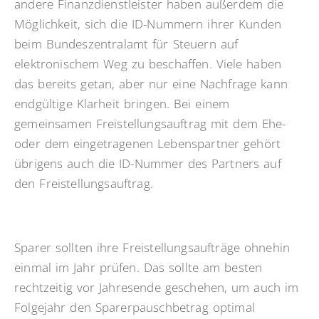
andere Finanzdienstleister haben außerdem die
Möglichkeit, sich die ID-Nummern ihrer Kunden
beim Bundeszentralamt für Steuern auf
elektronischem Weg zu beschaffen. Viele haben
das bereits getan, aber nur eine Nachfrage kann
endgültige Klarheit bringen. Bei einem
gemeinsamen Freistellungsauftrag mit dem Ehe-
oder dem eingetragenen Lebenspartner gehört
übrigens auch die ID-Nummer des Partners auf
den Freistellungsauftrag.
Sparer sollten ihre Freistellungsaufträge ohnehin
einmal im Jahr prüfen. Das sollte am besten
rechtzeitig vor Jahresende geschehen, um auch im
Folgejahr den Sparerpauschbetrag optimal