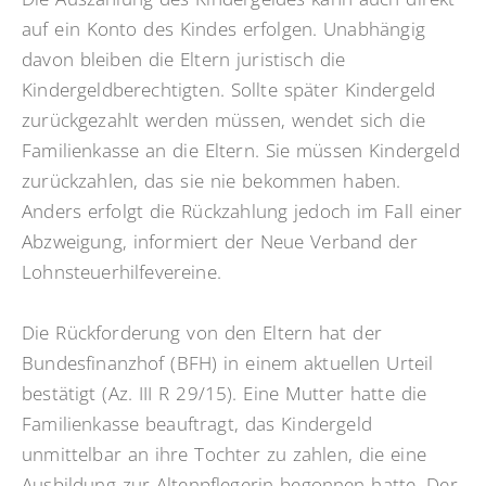
auf ein Konto des Kindes erfolgen. Unabhängig
davon bleiben die Eltern juristisch die
Kindergeldberechtigten. Sollte später Kindergeld
zurückgezahlt werden müssen, wendet sich die
Familienkasse an die Eltern. Sie müssen Kindergeld
zurückzahlen, das sie nie bekommen haben.
Anders erfolgt die Rückzahlung jedoch im Fall einer
Abzweigung, informiert der Neue Verband der
Lohnsteuerhilfevereine.
Die Rückforderung von den Eltern hat der
Bundesfinanzhof (BFH) in einem aktuellen Urteil
bestätigt (Az. III R 29/15). Eine Mutter hatte die
Familienkasse beauftragt, das Kindergeld
unmittelbar an ihre Tochter zu zahlen, die eine
Ausbildung zur Altenpflegerin begonnen hatte. Der