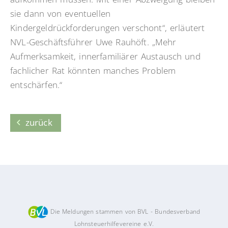
sie dann von eventuellen
Kindergeldrückforderungen verschont“, erläutert
NVL-Geschäftsführer Uwe Rauhöft. „Mehr
Aufmerksamkeit, innerfamiliärer Austausch und
fachlicher Rat könnten manches Problem
entschärfen.“
zurück
Die Meldungen stammen von BVL - Bundesverband
Lohnsteuerhilfevereine e.V.