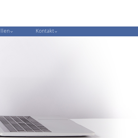
llen
Kontakt