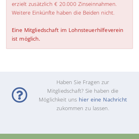
erzielt zusätzlich € 20.000 Zinseinnahmen.
Weitere Einkünfte haben die Beiden nicht.
Eine Mitgliedschaft im Lohnsteuerhilfeverein
ist möglich.
Haben Sie Fragen zur
Mitgliedschaft? Sie haben die
Möglichkeit uns
hier eine Nachricht
zukommen zu lassen.