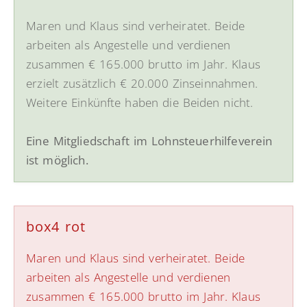
Maren und Klaus sind verheiratet. Beide
arbeiten als Angestelle und verdienen
zusammen € 165.000 brutto im Jahr. Klaus
erzielt zusätzlich € 20.000 Zinseinnahmen.
Weitere Einkünfte haben die Beiden nicht.
Eine Mitgliedschaft im Lohnsteuerhilfeverein
ist möglich.
box4 rot
Maren und Klaus sind verheiratet. Beide
arbeiten als Angestelle und verdienen
zusammen € 165.000 brutto im Jahr. Klaus