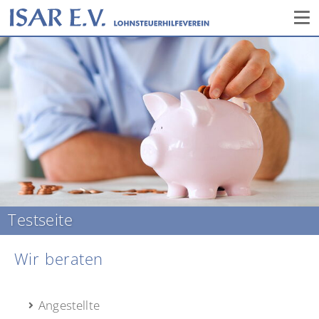
Testseite
Wir beraten
Angestellte