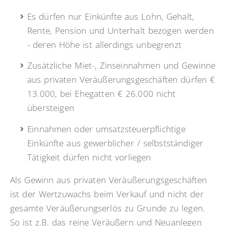
Es dürfen nur Einkünfte aus Lohn, Gehalt,
Rente, Pension und Unterhalt bezogen werden
- deren Höhe ist allerdings unbegrenzt
Zusätzliche Miet-, Zinseinnahmen und Gewinne
aus privaten Veräußerungsgeschäften dürfen €
13.000, bei Ehegatten € 26.000 nicht
übersteigen
Einnahmen oder umsatzsteuerpflichtige
Einkünfte aus gewerblicher / selbstständiger
Tätigkeit dürfen nicht vorliegen
Als Gewinn aus privaten Veräußerungsgeschäften
ist der Wertzuwachs beim Verkauf und nicht der
gesamte Veräußerungserlös zu Grunde zu legen.
So ist z.B. das reine Veräußern und Neuanlegen