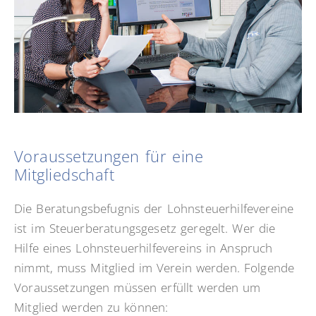
Voraussetzungen für eine
Mitgliedschaft
Die Beratungsbefugnis der Lohnsteuerhilfevereine
ist im Steuerberatungsgesetz geregelt. Wer die
Hilfe eines Lohnsteuerhilfevereins in Anspruch
nimmt, muss Mitglied im Verein werden. Folgende
Voraussetzungen müssen erfüllt werden um
Mitglied werden zu können: