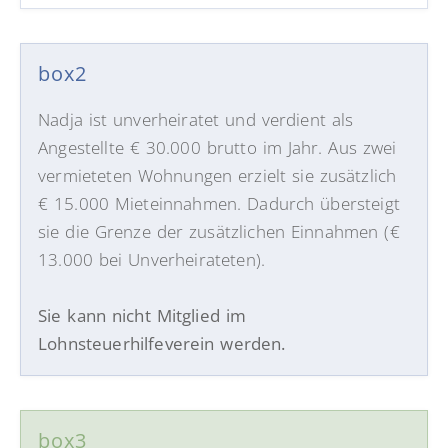
box2
Nadja ist unverheiratet und verdient als
Angestellte € 30.000 brutto im Jahr. Aus zwei
vermieteten Wohnungen erzielt sie zusätzlich
€ 15.000 Mieteinnahmen. Dadurch übersteigt
sie die Grenze der zusätzlichen Einnahmen (€
13.000 bei Unverheirateten).
Sie kann nicht Mitglied
im
Lohnsteuerhilfeverein
werden.
box3