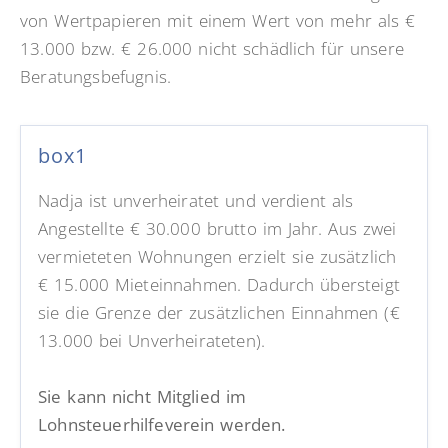
von Wertpapieren mit einem Wert von mehr als €
13.000 bzw. € 26.000 nicht schädlich für unsere
Beratungsbefugnis.
box1
Nadja ist unverheiratet und verdient als
Angestellte € 30.000 brutto im Jahr. Aus zwei
vermieteten Wohnungen erzielt sie zusätzlich
€ 15.000 Mieteinnahmen. Dadurch übersteigt
sie die Grenze der zusätzlichen Einnahmen (€
13.000 bei Unverheirateten).
Sie kann nicht Mitglied
im
Lohnsteuerhilfeverein
werden.