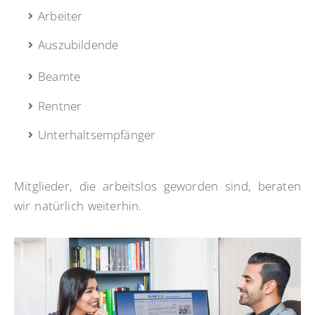
Arbeiter
Auszubildende
Beamte
Rentner
Unterhaltsempfänger
Mitglieder, die arbeitslos geworden sind, beraten
wir natürlich weiterhin.