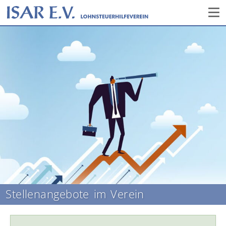
Stellenangebote im Verein