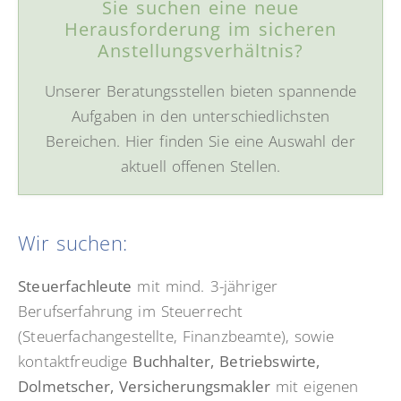
Sie suchen eine neue
Herausforderung im sicheren
Anstellungsverhältnis?
Unserer Beratungsstellen bieten spannende
Aufgaben in den unterschiedlichsten
Bereichen. Hier finden Sie eine Auswahl der
aktuell offenen Stellen.
Wir suchen:
Steuerfachleute
mit mind. 3-jähriger
Berufserfahrung im Steuerrecht
(Steuerfachangestellte, Finanzbeamte), sowie
kontaktfreudige
Buchhalter, Betriebswirte,
Dolmetscher, Versicherungsmakler
mit eigenen