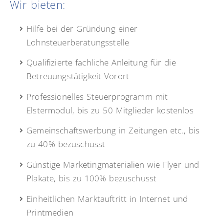
Wir bieten:
Hilfe bei der Gründung einer
Lohnsteuerberatungsstelle
Qualifizierte fachliche Anleitung für die
Betreuungstätigkeit Vorort
Professionelles Steuerprogramm mit
Elstermodul, bis zu 50 Mitglieder kostenlos
Gemeinschaftswerbung in Zeitungen etc., bis
zu 40% bezuschusst
Günstige Marketingmaterialien wie Flyer und
Plakate, bis zu 100% bezuschusst
Einheitlichen Marktauftritt in Internet und
Printmedien