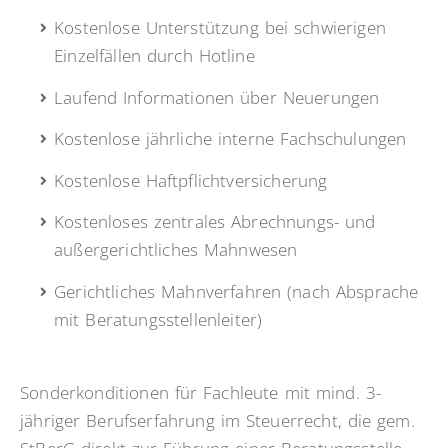
Kostenlose Unterstützung bei schwierigen
Einzelfällen durch Hotline
Laufend Informationen über Neuerungen
Kostenlose jährliche interne Fachschulungen
Kostenlose Haftpflichtversicherung
Kostenloses zentrales Abrechnungs- und
außergerichtliches Mahnwesen
Gerichtliches Mahnverfahren (nach Absprache
mit Beratungsstellenleiter)
Sonderkonditionen für Fachleute mit mind. 3-
jähriger Berufserfahrung im Steuerrecht, die gem.