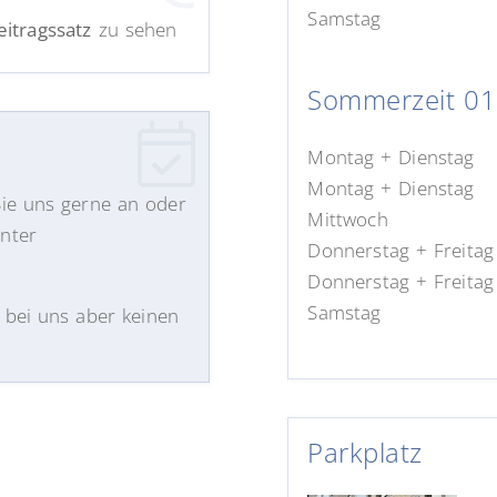
Samstag
eitragssatz
zu sehen
Sommerzeit 01.
Montag + Dienstag
Montag + Dienstag
Sie uns gerne an oder
Mittwoch
unter
Donnerstag + Freitag
Donnerstag + Freitag
Samstag
 bei uns aber keinen
Parkplatz