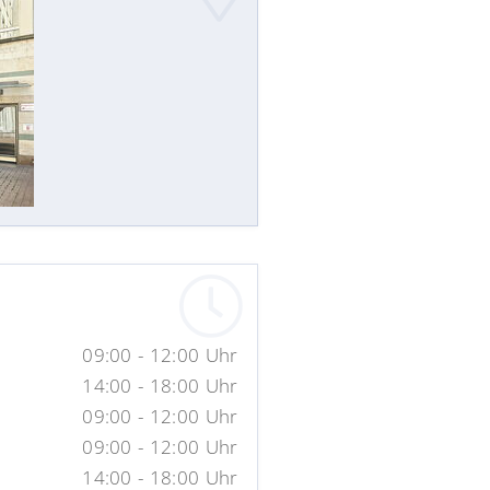
09:00 - 12:00 Uhr
14:00 - 18:00 Uhr
09:00 - 12:00 Uhr
09:00 - 12:00 Uhr
14:00 - 18:00 Uhr