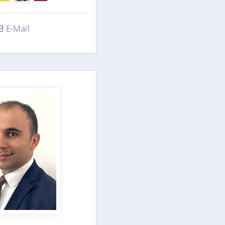
E-Mail