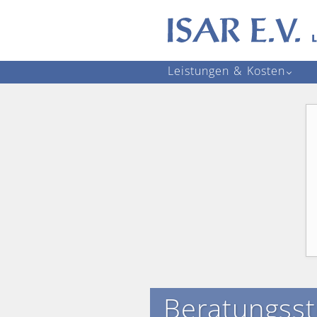
Navigation
Leistungen & Kosten
überspringen
Beratungsst