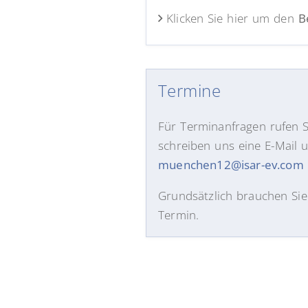
Klicken Sie hier um den
B
Termine
Für Terminanfragen rufen 
schreiben uns eine E-Mail 
muenchen12@isar-ev.com
Grundsätzlich brauchen Sie
Termin.