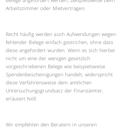
Belege angefordert werden, beispielsweise beim
Arbeitszimmer oder Mietverträgen.
Recht häufig werden auch Aufwendungen wegen
fehlender Belege einfach gestrichen, ohne dass
diese angefordert wurden. Wenn es sich hierbei
nicht um eine der wenigen gesetzlich
vorgeschriebenen Belege wie beispielsweise
Spendenbescheinigungen handelt, widerspricht
diese Verfahrensweise dem amtlichen
Untersuchungsgrundsatz der Finanzämter,
erläutert Nöll.
Wir empfehlen den Beratern in unseren