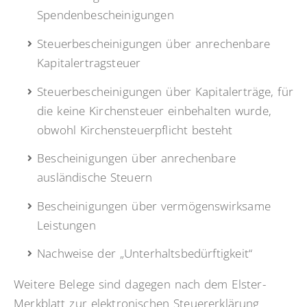
Spendenbescheinigungen
Steuerbescheinigungen über anrechenbare
Kapitalertragsteuer
Steuerbescheinigungen über Kapitalerträge, für
die keine Kirchensteuer einbehalten wurde,
obwohl Kirchensteuerpflicht besteht
Bescheinigungen über anrechenbare
ausländische Steuern
Bescheinigungen über vermögenswirksame
Leistungen
Nachweise der „Unterhaltsbedürftigkeit“
Weitere Belege sind dagegen nach dem Elster-
Merkblatt zur elektronischen Steuererklärung