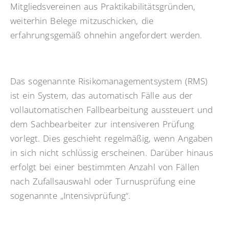
Mitgliedsvereinen aus Praktikabilitätsgründen,
weiterhin Belege mitzuschicken, die
erfahrungsgemäß ohnehin angefordert werden.
Das sogenannte Risikomanagementsystem (RMS)
ist ein System, das automatisch Fälle aus der
vollautomatischen Fallbearbeitung aussteuert und
dem Sachbearbeiter zur intensiveren Prüfung
vorlegt. Dies geschieht regelmäßig, wenn Angaben
in sich nicht schlüssig erscheinen. Darüber hinaus
erfolgt bei einer bestimmten Anzahl von Fällen
nach Zufallsauswahl oder Turnusprüfung eine
sogenannte „Intensivprüfung“.