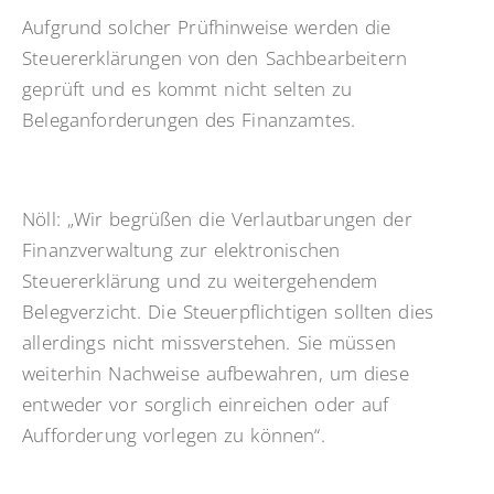
Aufgrund solcher Prüfhinweise werden die
Steuererklärungen von den Sachbearbeitern
geprüft und es kommt nicht selten zu
Beleganforderungen des Finanzamtes.
Nöll: „Wir begrüßen die Verlautbarungen der
Finanzverwaltung zur elektronischen
Steuererklärung und zu weitergehendem
Belegverzicht. Die Steuerpflichtigen sollten dies
allerdings nicht missverstehen. Sie müssen
weiterhin Nachweise aufbewahren, um diese
entweder vor sorglich einreichen oder auf
Aufforderung vorlegen zu können“.