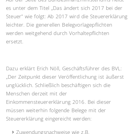
es unter dem Titel „Das ändert sich 2017 bei der
Steuer" wie folgt: Ab 2017 wird die Steuererklärung
leichter. Die generellen Belegvorlagepflichten
werden weitgehend durch Vorhaltepflichten
ersetzt.
Dazu erklärt Erich Nöll, Geschäftsführer des BVL:
„Der Zeitpunkt dieser Veröffentlichung ist äußerst
unglücklich. Schließlich beschäftigen sich die
Menschen derzeit mit der
Einkommensteuererklärung 2016. Bei dieser
müssen weiterhin folgende Belege mit der
Steuererklärung eingereicht werden:
Zuwendungsnachweise wie z.B.