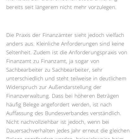
bereits seit längerem nicht mehr vorzulegen.
Die Praxis der Finanzämter sieht jedoch vielfach
anders aus. Kleinliche Anforderungen sind keine
Seltenheit. Zudem ist die Anforderungspraxis von
Finanzamt zu Finanzamt, ja sogar von
Sachbearbeiter zu Sachbearbeiter, sehr
unterschiedlich und steht teilweise in deutlichem
Widerspruch zur Außendarstellung der
Finanzverwaltung. Dass bei höheren Beträgen
häufig Belege angefordert werden, ist nach
Auffassung des Bundesverbandes verständlich.
Nicht nachvollziehbar ist jedoch, wenn bei
Dauersachverhalten jedes Jahr erneut die gleichen