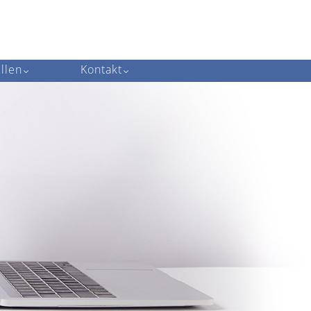
llen
Kontakt