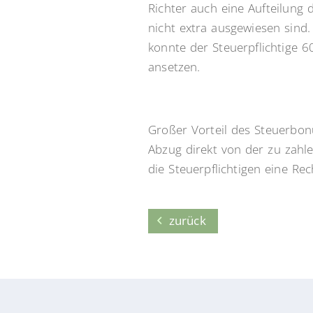
Richter auch eine Aufteilung
nicht extra ausgewiesen sind.
konnte der Steuerpflichtige 
ansetzen.
Großer Vorteil des Steuerbon
Abzug direkt von der zu zahl
die Steuerpflichtigen eine R
zurück