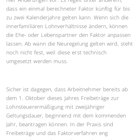
dass ein einmal berechneter Faktor künftig für bis
zu zwei Kalenderjahre gelten kann. Wenn sich die
innerfamiliären Lohnverhältnisse ändern, können
die Ehe- oder Lebenspartner den Faktor anpassen
lassen. Ab wann die Neuregelung gelten wird, steht
noch nicht fest, weil diese erst technisch
umgesetzt werden muss.
Sicher ist dagegen, dass Arbeitnehmer bereits ab
dem 1. Oktober dieses Jahres Freibeträge zur
Lohnsteuerermäßigung mit zweijähriger
Geltungsdauer, beginnend mit dem kommenden
Jahr, beantragen können. In der Praxis sind
Freibeträge und das Faktorverfahren eng