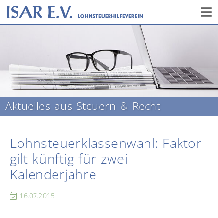
Aktuelles aus Steuern & Recht
Lohnsteuerklassenwahl: Faktor
gilt künftig für zwei
Kalenderjahre
16.07.2015