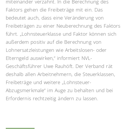
miteinander verzahnt. In die Berechnung des
Faktors gehen die Freibeträge mit ein. Das
bedeutet auch, dass eine Veränderung von
Freibeträgen zu einer Neuberechnung des Faktors
führt. „Lohnsteuerklasse und Faktor können sich
außerdem positiv auf die Berechnung von
Lohnersatzleistungen wie Arbeitslosen- oder
Elterngeld auswirken,“ informiert NVL-
Geschäftsführer Uwe Rauhöft. Der Verband rät
deshalb allen Arbeitnehmern, die Steuerklassen,
Freibeträge und weitere „Lohnsteuer-
Abzugsmerkmale“ im Auge zu behalten und bei
Erfordernis rechtzeitig ändern zu lassen.