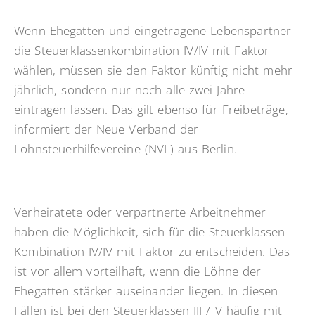
Wenn Ehegatten und eingetragene Lebenspartner
die Steuerklassenkombination IV/IV mit Faktor
wählen, müssen sie den Faktor künftig nicht mehr
jährlich, sondern nur noch alle zwei Jahre
eintragen lassen. Das gilt ebenso für Freibeträge,
informiert der Neue Verband der
Lohnsteuerhilfevereine (NVL) aus Berlin.
Verheiratete oder verpartnerte Arbeitnehmer
haben die Möglichkeit, sich für die Steuerklassen-
Kombination IV/IV mit Faktor zu entscheiden. Das
ist vor allem vorteilhaft, wenn die Löhne der
Ehegatten stärker auseinander liegen. In diesen
Fällen ist bei den Steuerklassen III / V häufig mit