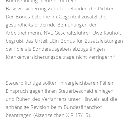
Bonuszahlung diene nicht dem
Basisversicherungsschutz, befanden die Richter.
Der Bonus belohne im Gegenteil zusätzliche
gesundheitsfördernde Bemühungen der
Arbeitnehmerin. NVL-Geschäftsführer Uwe Rauhöft
begrüßt das Urteil: „Ein Bonus für Zusatzleistungen
darf die als Sonderausgaben abzugsfähigen
Krankenversicherungsbeiträge nicht verringern.“
Steuerpflichtige sollten in vergleichbaren Fällen
Einspruch gegen ihren Steuerbescheid einlegen
und Ruhen des Verfahrens unter Hinweis auf die
anhängige Revision beim Bundesfinanzhof
beantragen (Aktenzeichen X R 17/15).