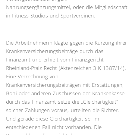
Nahrungsergänzungsmittel, oder die Mitgliedschaft
in Fitness-Studios und Sportvereinen.
Die Arbeitnehmerin klagte gegen die Kürzung ihrer
Krankenversicherungsbeiträge durch das
Finanzamt und erhielt vom Finanzgericht
Rheinland-Pfalz Recht (Aktenzeichen 3 K 1387/14).
Eine Verrechnung von
Krankenversicherungsbeiträgen mit Erstattungen,
Boni oder anderen Zuschüssen der Krankenkasse
durch das Finanzamt setze die „Gleichartigkeit“
solcher Zahlungen voraus, urteilten die Richter.
Und gerade diese Gleichartigkeit sei im
entschiedenen Fall nicht vorhanden. Die