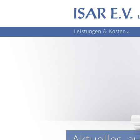
Navigation
Leistungen & Kosten
überspringen
Aktuelles a