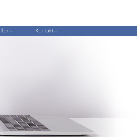
llen
Kontakt