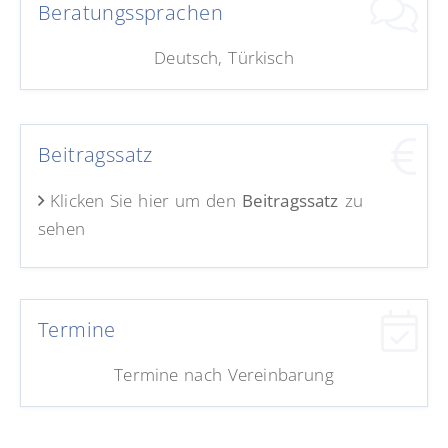
Beratungssprachen
Deutsch, Türkisch
Beitragssatz
Klicken Sie hier um den
Beitragssatz
zu
sehen
Termine
Termine nach Vereinbarung