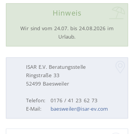
Hinweis
Wir sind vom 24.07. bis 24.08.2026 im
Urlaub.
ISAR E.V. Beratungsstelle
Ringstraße 33
52499 Baesweiler
Telefon:
0176 / 41 23 62 73
E-Mail:
baesweiler@isar-ev.com