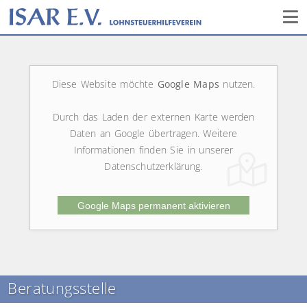
Diese Website möchte
Google Maps
nutzen.
Durch das Laden der externen Karte werden
Daten an Google übertragen. Weitere
Informationen finden Sie in unserer
Datenschutzerklärung.
Google Maps permanent aktivieren
Beratungsstelle