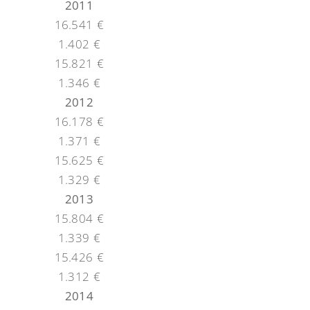
2011
16.541 €
1.402 €
15.821 €
1.346 €
2012
16.178 €
1.371 €
15.625 €
1.329 €
2013
15.804 €
1.339 €
15.426 €
1.312 €
2014