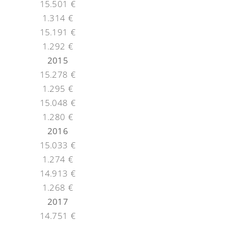
15.501 €
1.314 €
15.191 €
1.292 €
2015
15.278 €
1.295 €
15.048 €
1.280 €
2016
15.033 €
1.274 €
14.913 €
1.268 €
2017
14.751 €