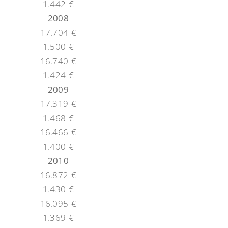
1.442 €
2008
17.704 €
1.500 €
16.740 €
1.424 €
2009
17.319 €
1.468 €
16.466 €
1.400 €
2010
16.872 €
1.430 €
16.095 €
1.369 €