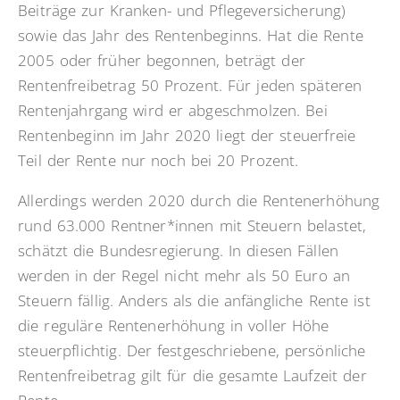
Beiträge zur Kranken- und Pflegeversicherung)
sowie das Jahr des Rentenbeginns. Hat die Rente
2005 oder früher begonnen, beträgt der
Rentenfreibetrag 50 Prozent. Für jeden späteren
Rentenjahrgang wird er abgeschmolzen. Bei
Rentenbeginn im Jahr 2020 liegt der steuerfreie
Teil der Rente nur noch bei 20 Prozent.
Allerdings werden 2020 durch die Rentenerhöhung
rund 63.000 Rentner*innen mit Steuern belastet,
schätzt die Bundesregierung. In diesen Fällen
werden in der Regel nicht mehr als 50 Euro an
Steuern fällig. Anders als die anfängliche Rente ist
die reguläre Rentenerhöhung in voller Höhe
steuerpflichtig. Der festgeschriebene, persönliche
Rentenfreibetrag gilt für die gesamte Laufzeit der