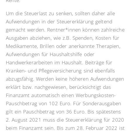
Rente.
Um die Steuerlast zu senken, sollten daher alle
Aufwendungen in der Steuererklärung geltend
gemacht werden. Rentner*innen können zahlreiche
Ausgaben abziehen, wie z.B. Spenden, Kosten für
Medikamente, Brillen oder anerkannte Therapien,
Aufwendungen für Haushaltshilfe oder
Handwerkerarbeiten im Haushalt. Beiträge für
Kranken- und Pflegeversicherung sind ebenfalls
abzugsfähig. Werden keine höheren Aufwendungen
erklärt bzw. nachgewiesen, berücksichtigt das
Finanzamt automatisch einen Werbungskosten-
Pauschbetrag von 102 Euro. Für Sonderausgaben
gilt ein Pauschbetrag von 36 Euro. Bis spätestens
2. August 2021 muss die Steuererklärung für 2020
beim Finanzamt sein. Bis zum 28. Februar 2022 ist