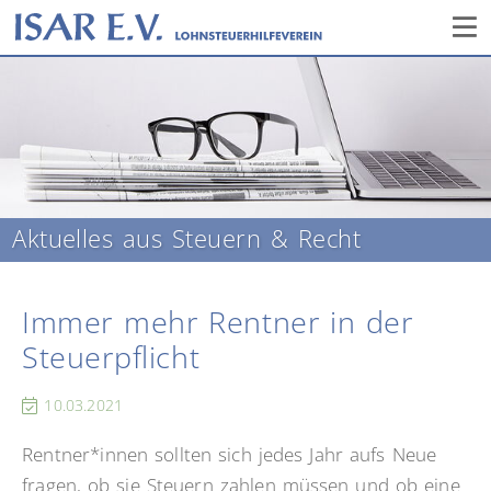
Aktuelles aus Steuern & Recht
Immer mehr Rentner in der
Steuerpflicht
10.03.2021
Rentner*innen sollten sich jedes Jahr aufs Neue
fragen, ob sie Steuern zahlen müssen und ob eine