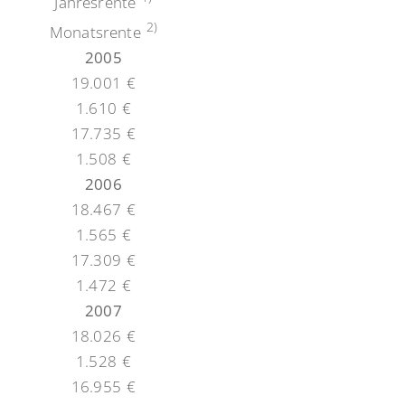
Jahresrente
2)
Monatsrente
2005
19.001 €
1.610 €
17.735 €
1.508 €
2006
18.467 €
1.565 €
17.309 €
1.472 €
2007
18.026 €
1.528 €
16.955 €