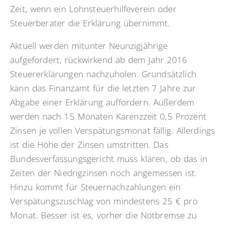
Zeit, wenn ein Lohnsteuerhilfeverein oder
Steuerberater die Erklärung übernimmt.
Aktuell werden mitunter Neunzigjährige
aufgefordert, rückwirkend ab dem Jahr 2016
Steuererklärungen nachzuholen. Grundsätzlich
kann das Finanzamt für die letzten 7 Jahre zur
Abgabe einer Erklärung auffordern. Außerdem
werden nach 15 Monaten Karenzzeit 0,5 Prozent
Zinsen je vollen Verspätungsmonat fällig. Allerdings
ist die Höhe der Zinsen umstritten. Das
Bundesverfassungsgericht muss klären, ob das in
Zeiten der Niedrigzinsen noch angemessen ist.
Hinzu kommt für Steuernachzahlungen ein
Verspätungszuschlag von mindestens 25 € pro
Monat. Besser ist es, vorher die Notbremse zu