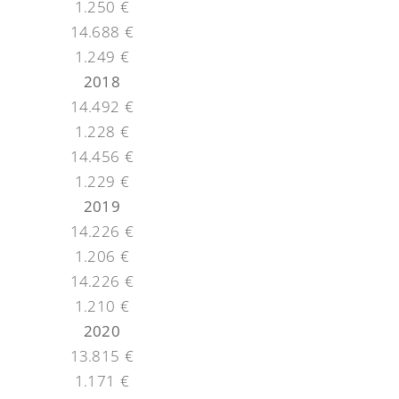
1.250 €
14.688 €
1.249 €
2018
14.492 €
1.228 €
14.456 €
1.229 €
2019
14.226 €
1.206 €
14.226 €
1.210 €
2020
13.815 €
1.171 €