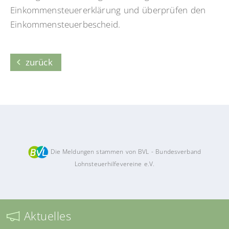
Einkommensteuererklärung und überprüfen den
Einkommensteuerbescheid.
zurück
Die Meldungen stammen von BVL - Bundesverband
Lohnsteuerhilfevereine e.V.
Aktuelles