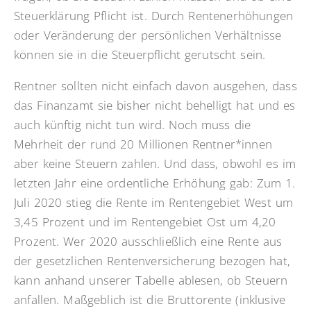
Steuerklärung Pflicht ist. Durch Rentenerhöhungen
oder Veränderung der persönlichen Verhältnisse
können sie in die Steuerpflicht gerutscht sein.
Rentner sollten nicht einfach davon ausgehen, dass
das Finanzamt sie bisher nicht behelligt hat und es
auch künftig nicht tun wird. Noch muss die
Mehrheit der rund 20 Millionen Rentner*innen
aber keine Steuern zahlen. Und dass, obwohl es im
letzten Jahr eine ordentliche Erhöhung gab: Zum 1.
Juli 2020 stieg die Rente im Rentengebiet West um
3,45 Prozent und im Rentengebiet Ost um 4,20
Prozent. Wer 2020 ausschließlich eine Rente aus
der gesetzlichen Rentenversicherung bezogen hat,
kann anhand unserer Tabelle ablesen, ob Steuern
anfallen. Maßgeblich ist die Bruttorente (inklusive