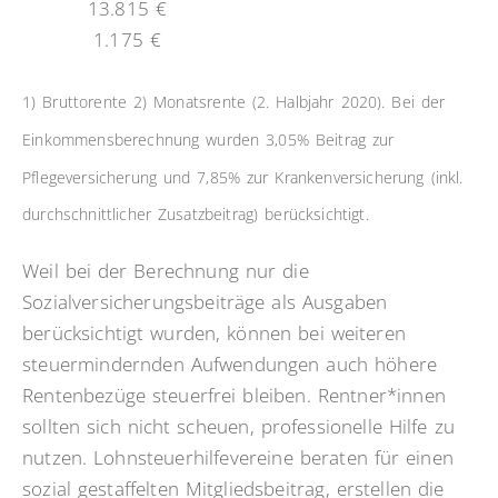
13.815 €
1.175 €
1) Bruttorente 2) Monatsrente (2. Halbjahr 2020). Bei der
Einkommensberechnung wurden 3,05% Beitrag zur
Pflegeversicherung und 7,85% zur Krankenversicherung (inkl.
durchschnittlicher Zusatzbeitrag) berücksichtigt.
Weil bei der Berechnung nur die
Sozialversicherungsbeiträge als Ausgaben
berücksichtigt wurden, können bei weiteren
steuermindernden Aufwendungen auch höhere
Rentenbezüge steuerfrei bleiben. Rentner*innen
sollten sich nicht scheuen, professionelle Hilfe zu
nutzen. Lohnsteuerhilfevereine beraten für einen
sozial gestaffelten Mitgliedsbeitrag, erstellen die