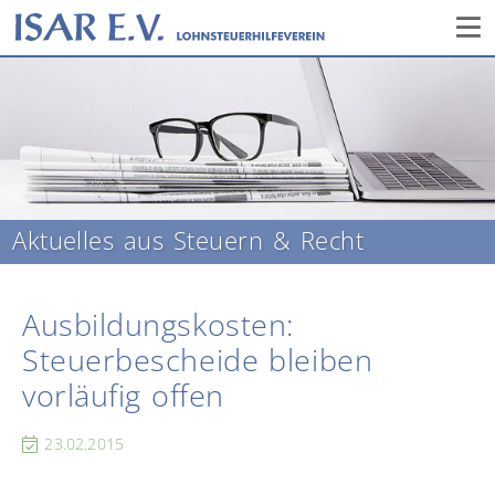
Aktuelles aus Steuern & Recht
Ausbildungskosten:
Steuerbescheide bleiben
vorläufig offen
23.02.2015