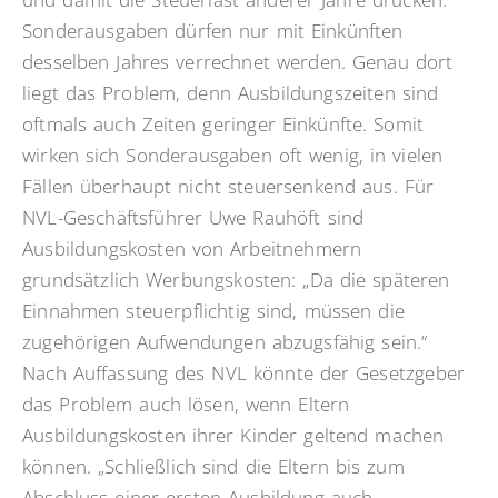
Sonderausgaben dürfen nur mit Einkünften
desselben Jahres verrechnet werden. Genau dort
liegt das Problem, denn Ausbildungszeiten sind
oftmals auch Zeiten geringer Einkünfte. Somit
wirken sich Sonderausgaben oft wenig, in vielen
Fällen überhaupt nicht steuersenkend aus. Für
NVL-Geschäftsführer Uwe Rauhöft sind
Ausbildungskosten von Arbeitnehmern
grundsätzlich Werbungskosten: „Da die späteren
Einnahmen steuerpflichtig sind, müssen die
zugehörigen Aufwendungen abzugsfähig sein.“
Nach Auffassung des NVL könnte der Gesetzgeber
das Problem auch lösen, wenn Eltern
Ausbildungskosten ihrer Kinder geltend machen
können. „Schließlich sind die Eltern bis zum
Abschluss einer ersten Ausbildung auch