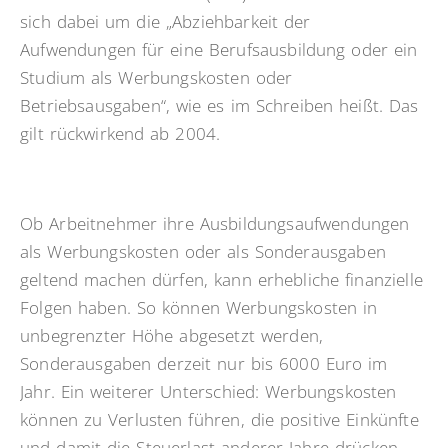
sich dabei um die „Abziehbarkeit der
Aufwendungen für eine Berufsausbildung oder ein
Studium als Werbungskosten oder
Betriebsausgaben“, wie es im Schreiben heißt. Das
gilt rückwirkend ab 2004.
Ob Arbeitnehmer ihre Ausbildungsaufwendungen
als Werbungskosten oder als Sonderausgaben
geltend machen dürfen, kann erhebliche finanzielle
Folgen haben. So können Werbungskosten in
unbegrenzter Höhe abgesetzt werden,
Sonderausgaben derzeit nur bis 6000 Euro im
Jahr. Ein weiterer Unterschied: Werbungskosten
können zu Verlusten führen, die positive Einkünfte
und damit die Steuerlast anderer Jahre drücken.