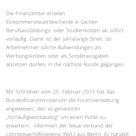
Die Finanzämter erteilen
Einkommensteuerbescheide in Sachen
Berufsausbildungs- oder Studienkosten ab sofort
vorläufig. Damit ist der jahrelange Streit, ob
Arbeitnehmer solche Aufwendungen als
Werbungskosten oder als Sonderausgaben
absetzen dürfen, in die nächste Runde gegangen.
Mit Schreiben vom 20. Februar 2015 hat das
Bundesfinanzministerium die Finanzverwaltung
angewiesen, den so genannten
„Vorläufigkeitskatalog“ um einen Punkt zu
erweitern, informiert der Neue Verband der
Lohnsteuerhilfevereine (NVL) aus Berlin. Es handelt