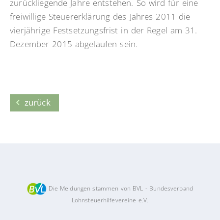
zurückliegende Jahre entstehen. So wird für eine
freiwillige Steuererklärung des Jahres 2011 die
vierjährige Festsetzungsfrist in der Regel am 31.
Dezember 2015 abgelaufen sein.
zurück
Die Meldungen stammen von BVL - Bundesverband
Lohnsteuerhilfevereine e.V.