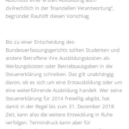
zivilrechtlich in der finanziellen Verantwortung“,
begründet Rauhöft diesen Vorschlag.
Bis zu einer Entscheidung des
Bundesverfassungsgerichts sollten Studenten und
andere Betroffene ihre Ausbildungskosten als
Werbungskosten oder Betriebsausgaben in die
Steuererklärung schreiben. Das gilt unabhängig
davon, ob es sich um eine Erstausbildung oder um
eine weiterführende Ausbildung handelt. Wer seine
Steuererklärung für 2014 freiwillig abgibt, hat
damit in der Regel bis zum 31. Dezember 2018
Zeit, kann also die weitere Entwicklung in Ruhe
verfolgen. Termindruck kann aber für